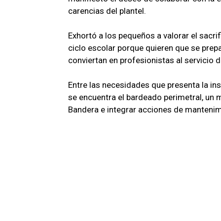
carencias del plantel.
Exhortó a los pequeños a valorar el sacri
ciclo escolar porque quieren que se pre
conviertan en profesionistas al servicio
Entre las necesidades que presenta la ins
se encuentra el bardeado perimetral, un m
Bandera e integrar acciones de mantenim