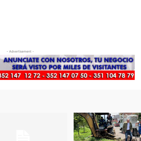
- Advertisement -