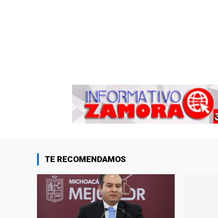
TE RECOMENDAMOS