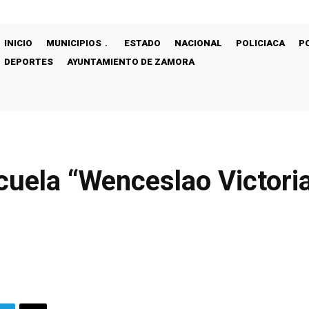
INICIO
MUNICIPIOS
ESTADO
NACIONAL
POLICIACA
P
DEPORTES
AYUNTAMIENTO DE ZAMORA
scuela “Wenceslao Victoria