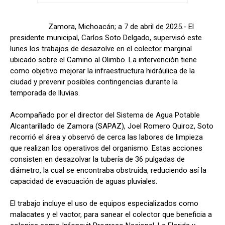
Zamora, Michoacán; a 7 de abril de 2025.- El
presidente municipal, Carlos Soto Delgado, supervisó este
lunes los trabajos de desazolve en el colector marginal
ubicado sobre el Camino al Olimbo. La intervención tiene
como objetivo mejorar la infraestructura hidráulica de la
ciudad y prevenir posibles contingencias durante la
temporada de lluvias.
Acompañado por el director del Sistema de Agua Potable
Alcantarillado de Zamora (SAPAZ), Joel Romero Quiroz, Soto
recorrió el área y observó de cerca las labores de limpieza
que realizan los operativos del organismo. Estas acciones
consisten en desazolvar la tubería de 36 pulgadas de
diámetro, la cual se encontraba obstruida, reduciendo así la
capacidad de evacuación de aguas pluviales.
El trabajo incluye el uso de equipos especializados como
malacates y el vactor, para sanear el colector que beneficia a