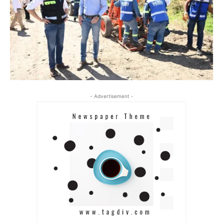
- Advertisement -