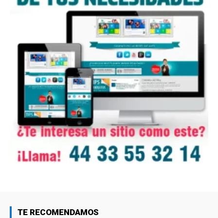
TE RECOMENDAMOS