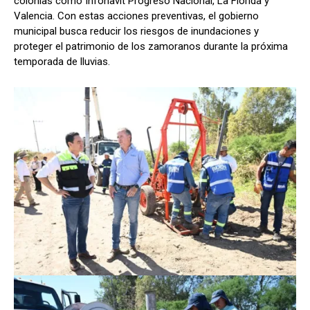
colonias como Infonavit Progreso Nacional, La Florida y
Valencia. Con estas acciones preventivas, el gobierno
municipal busca reducir los riesgos de inundaciones y
proteger el patrimonio de los zamoranos durante la próxima
temporada de lluvias.