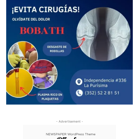
- Advertisement -