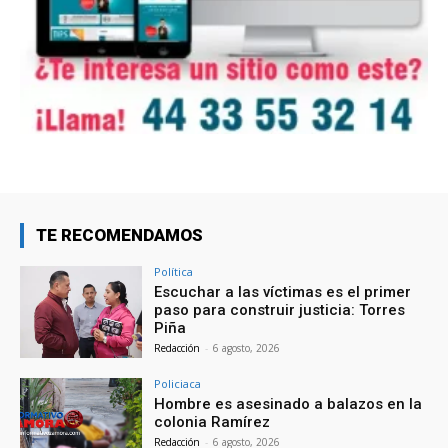
TE RECOMENDAMOS
Política
Escuchar a las víctimas es el primer
paso para construir justicia: Torres
Piña
Redacción
-
6 agosto, 2026
Policiaca
Hombre es asesinado a balazos en la
colonia Ramírez
Redacción
-
6 agosto, 2026