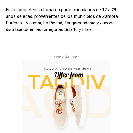
En la competencia tomaron parte ciudadanos de 12 a 29
años de edad, provenientes de los municipios de Zamora,
Purépero, Villamar, La Piedad, Tangamandapio y Jacona,
distribuidos en las categorías Sub 16 y Libre.
- Advertisement -