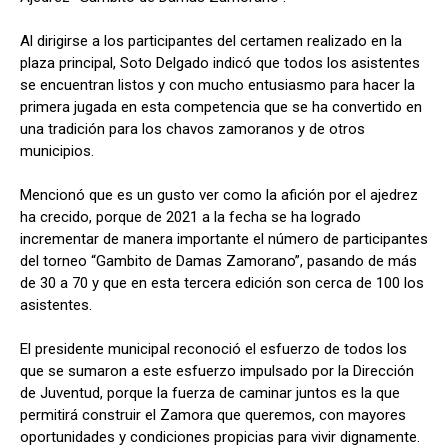
Al dirigirse a los participantes del certamen realizado en la
plaza principal, Soto Delgado indicó que todos los asistentes
se encuentran listos y con mucho entusiasmo para hacer la
primera jugada en esta competencia que se ha convertido en
una tradición para los chavos zamoranos y de otros
municipios.
Mencionó que es un gusto ver como la afición por el ajedrez
ha crecido, porque de 2021 a la fecha se ha logrado
incrementar de manera importante el número de participantes
del torneo “Gambito de Damas Zamorano”, pasando de más
de 30 a 70 y que en esta tercera edición son cerca de 100 los
asistentes.
El presidente municipal reconoció el esfuerzo de todos los
que se sumaron a este esfuerzo impulsado por la Dirección
de Juventud, porque la fuerza de caminar juntos es la que
permitirá construir el Zamora que queremos, con mayores
oportunidades y condiciones propicias para vivir dignamente.