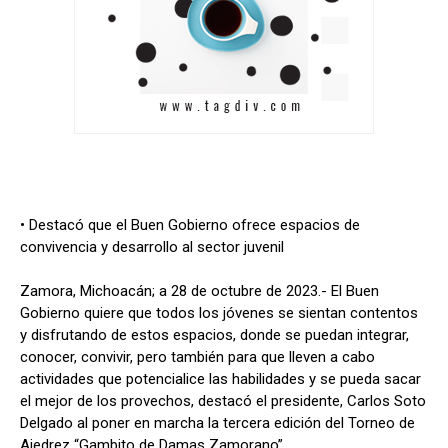
• Destacó que el Buen Gobierno ofrece espacios de
convivencia y desarrollo al sector juvenil
Zamora, Michoacán; a 28 de octubre de 2023.- El Buen
Gobierno quiere que todos los jóvenes se sientan contentos
y disfrutando de estos espacios, donde se puedan integrar,
conocer, convivir, pero también para que lleven a cabo
actividades que potencialice las habilidades y se pueda sacar
el mejor de los provechos, destacó el presidente, Carlos Soto
Delgado al poner en marcha la tercera edición del Torneo de
Ajedrez “Gambito de Damas Zamorano”.