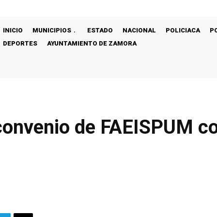
INICIO
MUNICIPIOS
ESTADO
NACIONAL
POLICIACA
P
DEPORTES
AYUNTAMIENTO DE ZAMORA
 convenio de FAEISPUM co