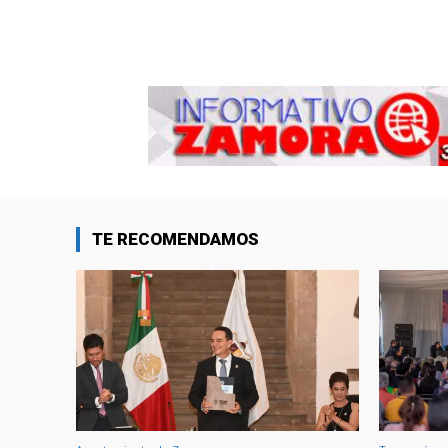
TE RECOMENDAMOS