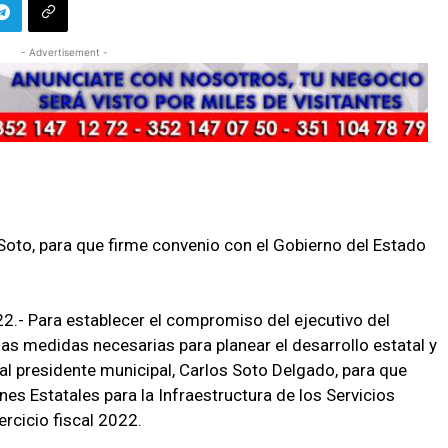
- Advertisement -
s Soto, para que firme convenio con el Gobierno del Estado
.- Para establecer el compromiso del ejecutivo del
as medidas necesarias para planear el desarrollo estatal y
al presidente municipal, Carlos Soto Delgado, para que
es Estatales para la Infraestructura de los Servicios
rcicio fiscal 2022.