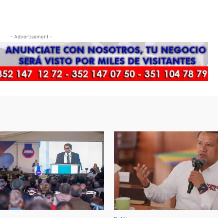
- Advertisement -