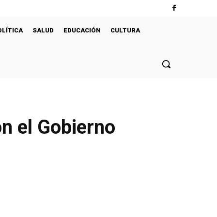
OLÍTICA
SALUD
EDUCACIÓN
CULTURA
n el Gobierno