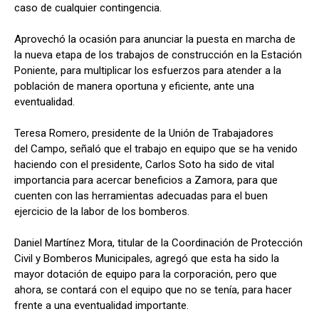
caso de cualquier contingencia.
Aprovechó la ocasión para anunciar la puesta en marcha de
la nueva etapa de los trabajos de construcción en la Estación
Poniente, para multiplicar los esfuerzos para atender a la
población de manera oportuna y eficiente, ante una
eventualidad.
Teresa Romero, presidente de la Unión de Trabajadores
del Campo, señaló que el trabajo en equipo que se ha venido
haciendo con el presidente, Carlos Soto ha sido de vital
importancia para acercar beneficios a Zamora, para que
cuenten con las herramientas adecuadas para el buen
ejercicio de la labor de los bomberos.
Daniel Martínez Mora, titular de la Coordinación de Protección
Civil y Bomberos Municipales, agregó que esta ha sido la
mayor dotación de equipo para la corporación, pero que
ahora, se contará con el equipo que no se tenía, para hacer
frente a una eventualidad importante.