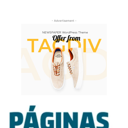
- Advertisement -