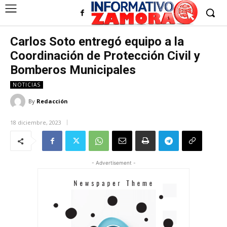
Carlos Soto entregó equipo a la
Coordinación de Protección Civil y
Bomberos Municipales
NOTICIAS
By
Redacción
18 diciembre, 2023
- Advertisement -