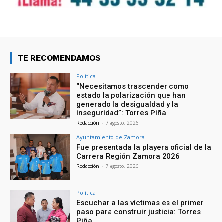
TE RECOMENDAMOS
Política
“Necesitamos trascender como
estado la polarización que han
generado la desigualdad y la
inseguridad”: Torres Piña
Redacción
-
7 agosto, 2026
Ayuntamiento de Zamora
Fue presentada la playera oficial de la
Carrera Región Zamora 2026
Redacción
-
7 agosto, 2026
Política
Escuchar a las víctimas es el primer
paso para construir justicia: Torres
Piña