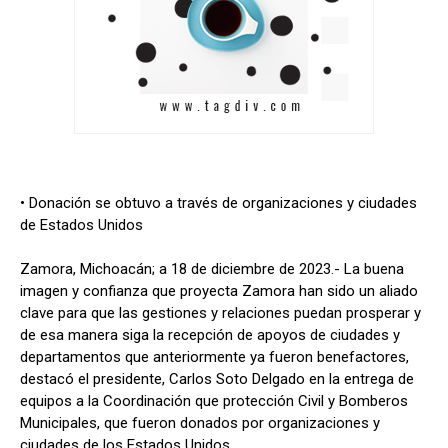
• Donación se obtuvo a través de organizaciones y ciudades
de Estados Unidos
Zamora, Michoacán; a 18 de diciembre de 2023.- La buena
imagen y confianza que proyecta Zamora han sido un aliado
clave para que las gestiones y relaciones puedan prosperar y
de esa manera siga la recepción de apoyos de ciudades y
departamentos que anteriormente ya fueron benefactores,
destacó el presidente, Carlos Soto Delgado en la entrega de
equipos a la Coordinación que protección Civil y Bomberos
Municipales, que fueron donados por organizaciones y
ciudades de los Estados Unidos.