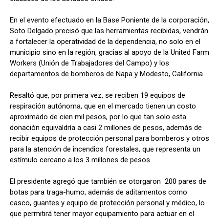
En el evento efectuado en la Base Poniente de la corporación,
Soto Delgado precisó que las herramientas recibidas, vendrán
a fortalecer la operatividad de la dependencia, no solo en el
municipio sino en la región, gracias al apoyo de la United Farm
Workers (Unión de Trabajadores del Campo) y los
departamentos de bomberos de Napa y Modesto, California.
Resaltó que, por primera vez, se reciben 19 equipos de
respiración autónoma, que en el mercado tienen un costo
aproximado de cien mil pesos, por lo que tan solo esta
donación equivaldría a casi 2 millones de pesos, además de
recibir equipos de protección personal para bomberos y otros
para la atención de incendios forestales, que representa un
estímulo cercano a los 3 millones de pesos.
El presidente agregó que también se otorgaron 200 pares de
botas para traga-humo, además de aditamentos como
casco, guantes y equipo de protección personal y médico, lo
que permitirá tener mayor equipamiento para actuar en el