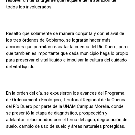
resolver un tema urgente que requiere de la atención de
todos los involucrados.
Resaltó que solamente de manera conjunta y con el aval de
los tres órdenes de Gobierno, se lograrán hacer más
acciones que permitan rescatar la cuenca del Río Duero, pero
que también es importante que cada municipio haga lo propio
para preservar el vital líquido e impulsar la cultura del cuidado
del vital líquido.
En la orden del día, se expusieron los avances del Programa
de Ordenamiento Ecológico, Territorial Regional de la Cuenca
del Río Duero por parte de la UNAM Campus Morelia, donde
se presentó la etapa de diagnóstico, prospección y
adelantos relacionados con el tema del agua, degradación de
suelo, cambio de uso de suelo y áreas naturales protegidas.