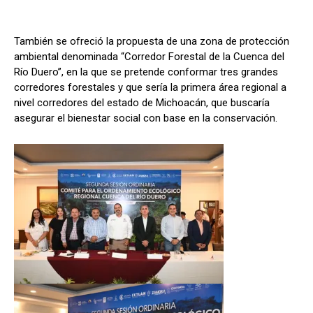
También se ofreció la propuesta de una zona de protección
ambiental denominada “Corredor Forestal de la Cuenca del
Río Duero”, en la que se pretende conformar tres grandes
corredores forestales y que sería la primera área regional a
nivel corredores del estado de Michoacán, que buscaría
asegurar el bienestar social con base en la conservación.