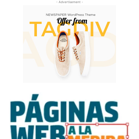
- Advertisement -