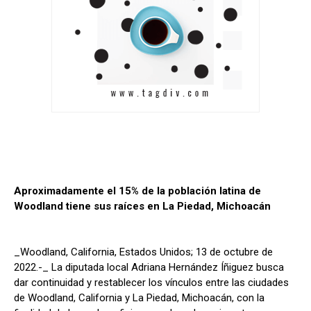
Aproximadamente el 15% de la población latina de
Woodland tiene sus raíces en La Piedad, Michoacán
_Woodland, California, Estados Unidos; 13 de octubre de
2022.-_ La diputada local Adriana Hernández Íñiguez busca
dar continuidad y restablecer los vínculos entre las ciudades
de Woodland, California y La Piedad, Michoacán, con la