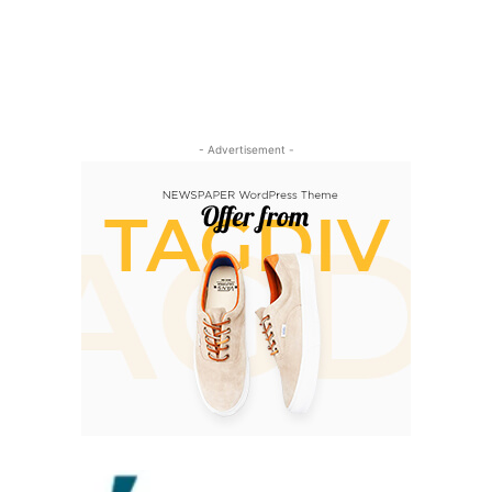
- Advertisement -