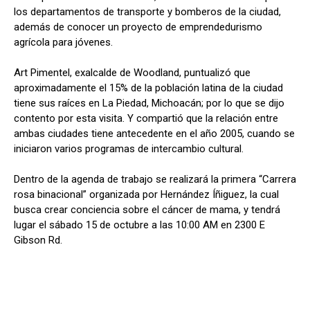
los departamentos de transporte y bomberos de la ciudad,
además de conocer un proyecto de emprendedurismo
agrícola para jóvenes.
Art Pimentel, exalcalde de Woodland, puntualizó que
aproximadamente el 15% de la población latina de la ciudad
tiene sus raíces en La Piedad, Michoacán; por lo que se dijo
contento por esta visita. Y compartió que la relación entre
ambas ciudades tiene antecedente en el año 2005, cuando se
iniciaron varios programas de intercambio cultural.
Dentro de la agenda de trabajo se realizará la primera “Carrera
rosa binacional” organizada por Hernández Íñiguez, la cual
busca crear conciencia sobre el cáncer de mama, y tendrá
lugar el sábado 15 de octubre a las 10:00 AM en 2300 E
Gibson Rd.