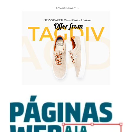
- Advertisement -