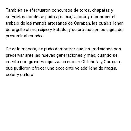
También se efectuaron concursos de toros, chapatas y
servilletas donde se pudo apreciar, valorar y reconocer el
trabajo de las manos artesanas de Carapan, las cuales llenan
de orgullo al municipio y Estado, y su producción es digna de
presumir al mundo.
De esta manera, se pudo demostrar que las tradiciones son
preservar ante las nuevas generaciones y más, cuando se
cuenta con grandes riquezas como en Chilchota y Carapan,
que pudieron ofrecer una excelente velada llena de magia,
color y cultura.