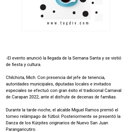
-El evento anunció la llegada de la Semana Santa y se vistió
de fiesta y cultura.
Chilchota, Mich. Con presencia del jefe de tenencia,
autoridades municipales, diputadas locales e invitados
especiales se efectuó con gran éxito el tradicional Carnaval
de Carapan 2022, ante el disfrute de decenas de familias.
Durante la tarde-noche, el alcalde Miguel Ramos premió el
torneo relámpago de fútbol. Posteriormente se presentó la
Danza de los Kúrpites originarios de Nuevo San Juan
Parangaricutiro.