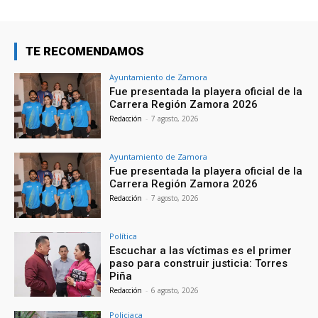
TE RECOMENDAMOS
Ayuntamiento de Zamora
Fue presentada la playera oficial de la
Carrera Región Zamora 2026
Redacción
-
7 agosto, 2026
Ayuntamiento de Zamora
Fue presentada la playera oficial de la
Carrera Región Zamora 2026
Redacción
-
7 agosto, 2026
Política
Escuchar a las víctimas es el primer
paso para construir justicia: Torres
Piña
Redacción
-
6 agosto, 2026
Policiaca