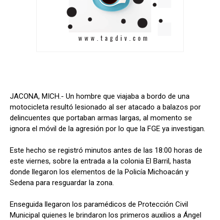
JACONA, MICH.- Un hombre que viajaba a bordo de una
motocicleta resultó lesionado al ser atacado a balazos por
delincuentes que portaban armas largas, al momento se
ignora el móvil de la agresión por lo que la FGE ya investigan.
Este hecho se registró minutos antes de las 18:00 horas de
este viernes, sobre la entrada a la colonia El Barril, hasta
donde llegaron los elementos de la Policía Michoacán y
Sedena para resguardar la zona.
Enseguida llegaron los paramédicos de Protección Civil
Municipal quienes le brindaron los primeros auxilios a Ángel