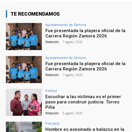
TE RECOMENDAMOS
Ayuntamiento de Zamora
Fue presentada la playera oficial de la
Carrera Región Zamora 2026
Redacción
-
7 agosto, 2026
Ayuntamiento de Zamora
Fue presentada la playera oficial de la
Carrera Región Zamora 2026
Redacción
-
7 agosto, 2026
Política
Escuchar a las víctimas es el primer
paso para construir justicia: Torres
Piña
Redacción
-
6 agosto, 2026
Policiaca
Hombre es asesinado a balazos en la