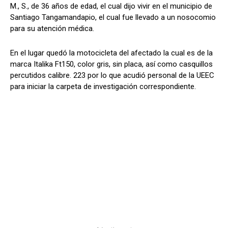
M., S., de 36 años de edad, el cual dijo vivir en el municipio de
Santiago Tangamandapio, el cual fue llevado a un nosocomio
para su atención médica.
En el lugar quedó la motocicleta del afectado la cual es de la
marca Italika Ft150, color gris, sin placa, así como casquillos
percutidos calibre. 223 por lo que acudió personal de la UEEC
para iniciar la carpeta de investigación correspondiente.