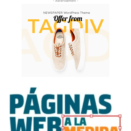
- Advertisement -