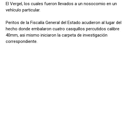
El Vergel, los cuales fueron llevados a un nosocomio en un
vehículo particular.
Peritos de la Fiscalía General del Estado acudieron al lugar del
hecho donde embalaron cuatro casquillos percutidos calibre
40mm, asi mismo iniciaron la carpeta de investigación
correspondiente.