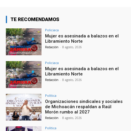
TE RECOMENDAMOS
Policiaca
Mujer es asesinada a balazos en el
Libramiento Norte
Redacción
-
8 agosto, 2026
Policiaca
Mujer es asesinada a balazos en el
Libramiento Norte
Redacción
-
8 agosto, 2026
Política
Organizaciones sindicales y sociales
de Michoacán respaldan a Raúl
Morón rumbo al 2027
Redacción
-
8 agosto, 2026
Política