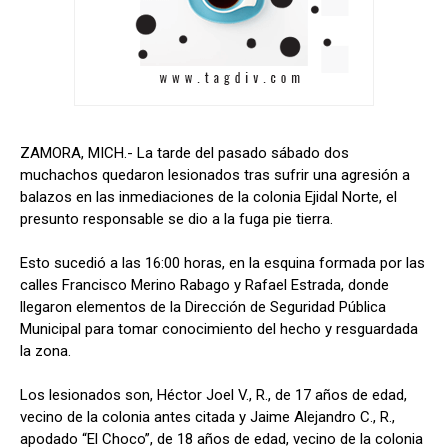
ZAMORA, MICH.- La tarde del pasado sábado dos
muchachos quedaron lesionados tras sufrir una agresión a
balazos en las inmediaciones de la colonia Ejidal Norte, el
presunto responsable se dio a la fuga pie tierra.
Esto sucedió a las 16:00 horas, en la esquina formada por las
calles Francisco Merino Rabago y Rafael Estrada, donde
llegaron elementos de la Dirección de Seguridad Pública
Municipal para tomar conocimiento del hecho y resguardada
la zona.
Los lesionados son, Héctor Joel V., R., de 17 años de edad,
vecino de la colonia antes citada y Jaime Alejandro C., R.,
apodado “El Choco”, de 18 años de edad, vecino de la colonia