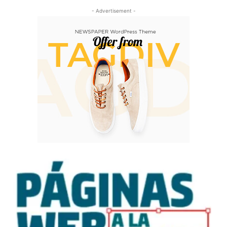
- Advertisement -