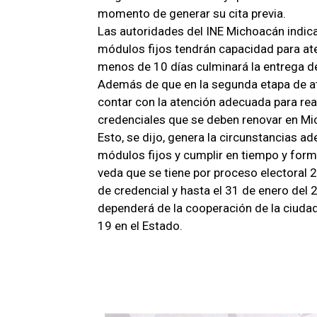
momento de generar su cita previa.
Las autoridades del INE Michoacán indicar
módulos fijos tendrán capacidad para ate
menos de 10 días culminará la entrega de
Además de que en la segunda etapa de ate
contar con la atención adecuada para rea
credenciales que se deben renovar en Mi
Esto, se dijo, genera la circunstancias a
módulos fijos y cumplir en tiempo y forma
veda que se tiene por proceso electoral 2
de credencial y hasta el 31 de enero del
dependerá de la cooperación de la ciuda
19 en el Estado.