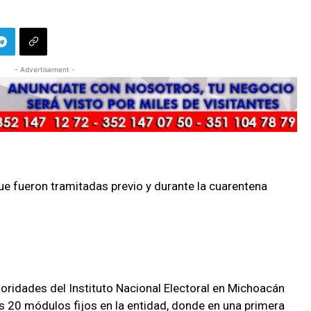
- Advertisement -
e fueron tramitadas previo y durante la cuarentena
oridades del Instituto Nacional Electoral en Michoacán
os 20 módulos fijos en la entidad, donde en una primera