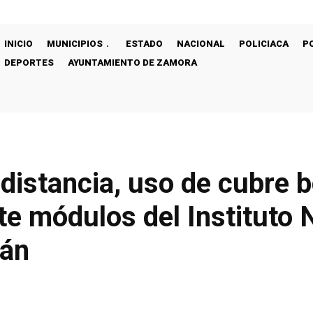
INICIO
MUNICIPIOS
ESTADO
NACIONAL
POLICIACA
P
DEPORTES
AYUNTAMIENTO DE ZAMORA
 distancia, uso de cubre 
te módulos del Instituto 
cán