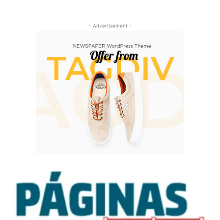
- Advertisement -