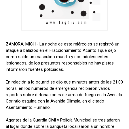
ZAMORA, MICH.- La noche de este miércoles se registró un
ataque a balazos en el Fraccionamiento Acanto I que dejo
como saldo un masculino muerto y dos adolescentes
lesionados, de los presuntos responsables no hay pistas
informaron fuentes policíacas.
En relación a lo ocurrió se dijo que minutos antes de las 21:00
horas, en los números de emergencia recibieron varios
reportes sobre detonaciones de arma de fuego en la Avenida
Corintio esquina con la Avenida Olimpia, en el citado
Asentamiento Humano.
Agentes de la Guardia Civil y Policía Municipal se trasladaron
al lugar donde sobre la banqueta localizaron a un hombre