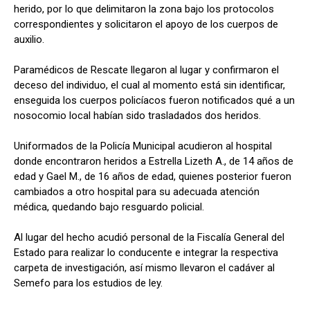
herido, por lo que delimitaron la zona bajo los protocolos
correspondientes y solicitaron el apoyo de los cuerpos de
auxilio.
Paramédicos de Rescate llegaron al lugar y confirmaron el
deceso del individuo, el cual al momento está sin identificar,
enseguida los cuerpos policíacos fueron notificados qué a un
nosocomio local habían sido trasladados dos heridos.
Uniformados de la Policía Municipal acudieron al hospital
donde encontraron heridos a Estrella Lizeth A., de 14 años de
edad y Gael M., de 16 años de edad, quienes posterior fueron
cambiados a otro hospital para su adecuada atención
médica, quedando bajo resguardo policial.
Al lugar del hecho acudió personal de la Fiscalía General del
Estado para realizar lo conducente e integrar la respectiva
carpeta de investigación, así mismo llevaron el cadáver al
Semefo para los estudios de ley.