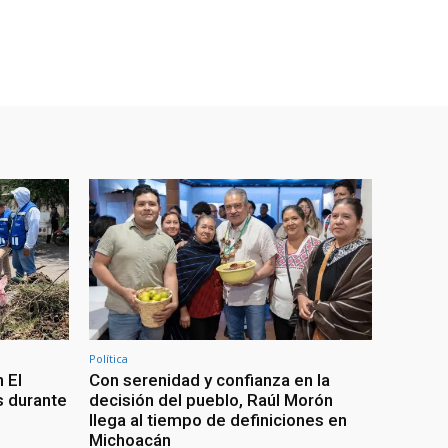
Política
 El
Con serenidad y confianza en la
s durante
decisión del pueblo, Raúl Morón
llega al tiempo de definiciones en
Michoacán