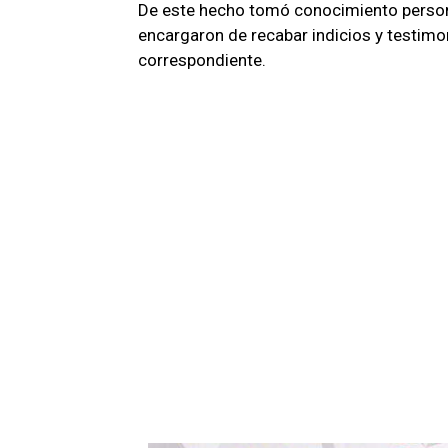
De este hecho tomó conocimiento persona
encargaron de recabar indicios y testimon
correspondiente.