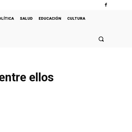
OLÍTICA
SALUD
EDUCACIÓN
CULTURA
entre ellos