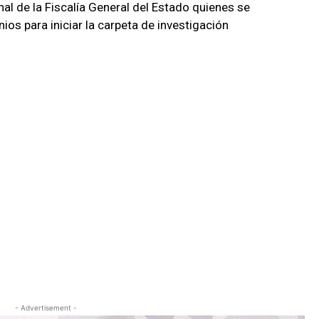
l de la Fiscalía General del Estado quienes se
ios para iniciar la carpeta de investigación
- Advertisement -