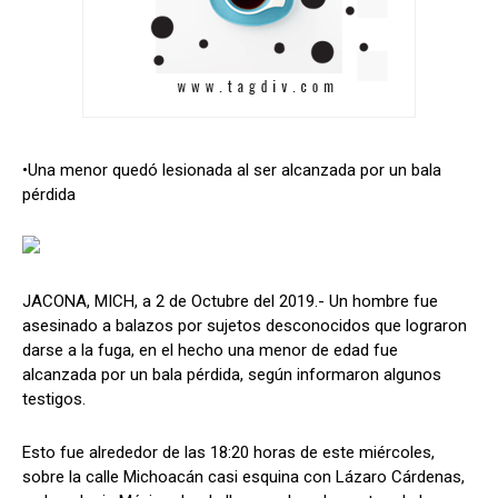
•Una menor quedó lesionada al ser alcanzada por un bala
pérdida
JACONA, MICH, a 2 de Octubre del 2019.- Un hombre fue
asesinado a balazos por sujetos desconocidos que lograron
darse a la fuga, en el hecho una menor de edad fue
alcanzada por un bala pérdida, según informaron algunos
testigos.
Esto fue alrededor de las 18:20 horas de este miércoles,
sobre la calle Michoacán casi esquina con Lázaro Cárdenas,