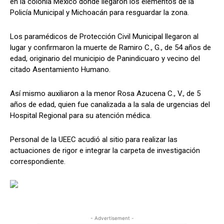
en la colonia México donde llegaron los elementos de la
Policía Municipal y Michoacán para resguardar la zona.
Los paramédicos de Protección Civil Municipal llegaron al
lugar y confirmaron la muerte de Ramiro C., G., de 54 años de
edad, originario del municipio de Panindicuaro y vecino del
citado Asentamiento Humano.
Así mismo auxiliaron a la menor Rosa Azucena C., V., de 5
años de edad, quien fue canalizada a la sala de urgencias del
Hospital Regional para su atención médica.
Personal de la UEEC acudió al sitio para realizar las
actuaciones de rigor e integrar la carpeta de investigación
correspondiente.
- Advertisement -