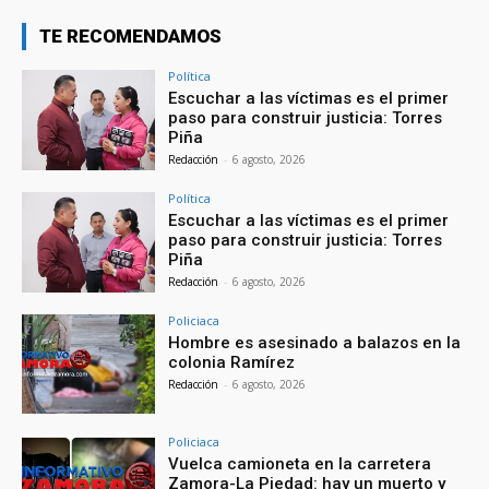
TE RECOMENDAMOS
Política
Escuchar a las víctimas es el primer
paso para construir justicia: Torres
Piña
Redacción
-
6 agosto, 2026
Política
Escuchar a las víctimas es el primer
paso para construir justicia: Torres
Piña
Redacción
-
6 agosto, 2026
Policiaca
Hombre es asesinado a balazos en la
colonia Ramírez
Redacción
-
6 agosto, 2026
Policiaca
Vuelca camioneta en la carretera
Zamora-La Piedad: hay un muerto y