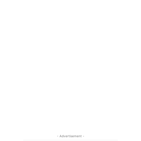
- Advertisement -