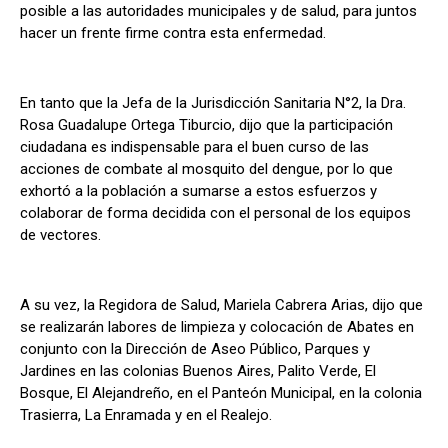
posible a las autoridades municipales y de salud, para juntos
hacer un frente firme contra esta enfermedad.
En tanto que la Jefa de la Jurisdicción Sanitaria N°2, la Dra.
Rosa Guadalupe Ortega Tiburcio, dijo que la participación
ciudadana es indispensable para el buen curso de las
acciones de combate al mosquito del dengue, por lo que
exhortó a la población a sumarse a estos esfuerzos y
colaborar de forma decidida con el personal de los equipos
de vectores.
A su vez, la Regidora de Salud, Mariela Cabrera Arias, dijo que
se realizarán labores de limpieza y colocación de Abates en
conjunto con la Dirección de Aseo Público, Parques y
Jardines en las colonias Buenos Aires, Palito Verde, El
Bosque, El Alejandreño, en el Panteón Municipal, en la colonia
Trasierra, La Enramada y en el Realejo.