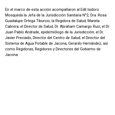
En el marco de esta acción acompañaron al Edil Isidoro
Mosqueda la Jefa de la Jurisdicción Sanitaria N°2, Dra. Rosa
Guadalupe Ortega Tiburcio; la Regidora de Salud, Mariela
Cabrera; el Director de Salud, Dr. Abraham Camargo Ruiz; el Dr.
Juan Pablo Andrade, epidemiólogo de la Jurisdicción; el Dr.
Javier Preciado, Director del Centro de Salud; el Director del
Sistema de Agua Potable de Jacona, Gerardo Hernández; así
como Regidoras, Regidores y Directores del Gobierno de
Jacona.