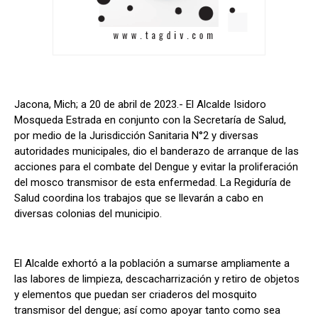
Jacona, Mich; a 20 de abril de 2023.- El Alcalde Isidoro
Mosqueda Estrada en conjunto con la Secretaría de Salud,
por medio de la Jurisdicción Sanitaria N°2 y diversas
autoridades municipales, dio el banderazo de arranque de las
acciones para el combate del Dengue y evitar la proliferación
del mosco transmisor de esta enfermedad. La Regiduría de
Salud coordina los trabajos que se llevarán a cabo en
diversas colonias del municipio.
El Alcalde exhortó a la población a sumarse ampliamente a
las labores de limpieza, descacharrización y retiro de objetos
y elementos que puedan ser criaderos del mosquito
transmisor del dengue; así como apoyar tanto como sea