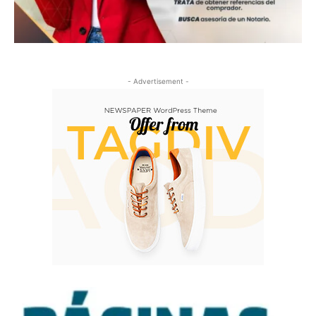
- Advertisement -