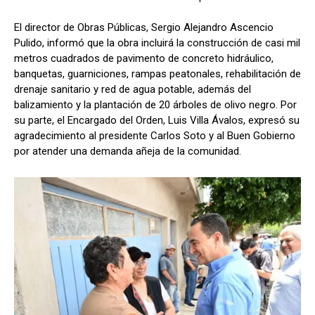
El director de Obras Públicas, Sergio Alejandro Ascencio
Pulido, informó que la obra incluirá la construcción de casi mil
metros cuadrados de pavimento de concreto hidráulico,
banquetas, guarniciones, rampas peatonales, rehabilitación de
drenaje sanitario y red de agua potable, además del
balizamiento y la plantación de 20 árboles de olivo negro. Por
su parte, el Encargado del Orden, Luis Villa Ávalos, expresó su
agradecimiento al presidente Carlos Soto y al Buen Gobierno
por atender una demanda añeja de la comunidad.