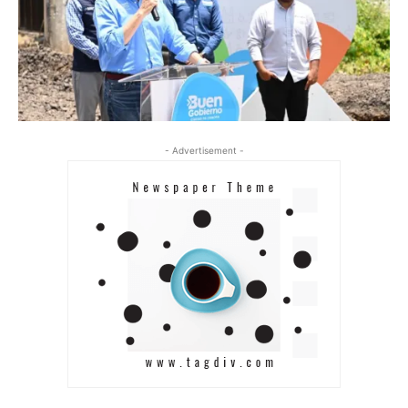
- Advertisement -