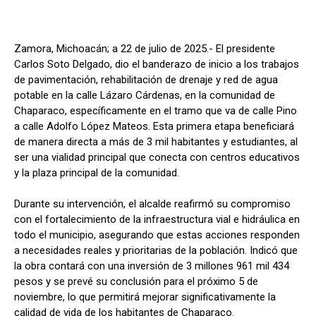
Zamora, Michoacán; a 22 de julio de 2025.- El presidente
Carlos Soto Delgado, dio el banderazo de inicio a los trabajos
de pavimentación, rehabilitación de drenaje y red de agua
potable en la calle Lázaro Cárdenas, en la comunidad de
Chaparaco, específicamente en el tramo que va de calle Pino
a calle Adolfo López Mateos. Esta primera etapa beneficiará
de manera directa a más de 3 mil habitantes y estudiantes, al
ser una vialidad principal que conecta con centros educativos
y la plaza principal de la comunidad.
Durante su intervención, el alcalde reafirmó su compromiso
con el fortalecimiento de la infraestructura vial e hidráulica en
todo el municipio, asegurando que estas acciones responden
a necesidades reales y prioritarias de la población. Indicó que
la obra contará con una inversión de 3 millones 961 mil 434
pesos y se prevé su conclusión para el próximo 5 de
noviembre, lo que permitirá mejorar significativamente la
calidad de vida de los habitantes de Chaparaco.