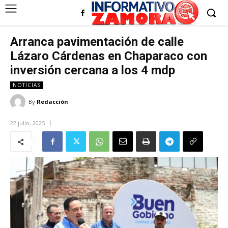
Arranca pavimentación de calle
Lázaro Cárdenas en Chaparaco con
inversión cercana a los 4 mdp
NOTICIAS
By
Redacción
22 julio, 2025