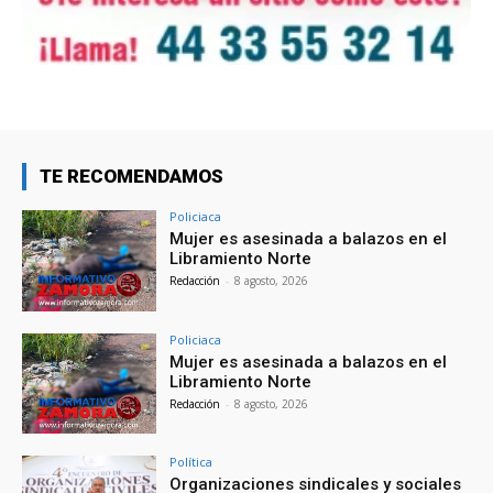
TE RECOMENDAMOS
Policiaca
Mujer es asesinada a balazos en el
Libramiento Norte
Redacción
-
8 agosto, 2026
Policiaca
Mujer es asesinada a balazos en el
Libramiento Norte
Redacción
-
8 agosto, 2026
Política
Organizaciones sindicales y sociales