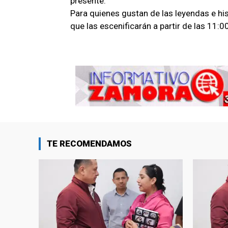
presente.
Para quienes gustan de las leyendas e his
que las escenificarán a partir de las 11:0
TE RECOMENDAMOS