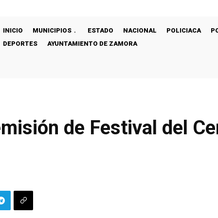
INICIO
MUNICIPIOS
ESTADO
NACIONAL
POLICIACA
P
DEPORTES
AYUNTAMIENTO DE ZAMORA
misión de Festival del C