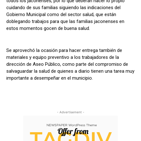
todos los jaconenses, por lo que deberán hacer lo propio
cuidando de sus familias siguiendo las indicaciones del
Gobierno Municipal como del sector salud, que están
doblegando trabajos para que las familias jaconenses en
estos momentos gocen de buena salud.
Se aprovechó la ocasión para hacer entrega también de
materiales y equipo preventivo a los trabajadores de la
dirección de Aseo Público, como parte del compromiso de
salvaguardar la salud de quienes a diario tienen una tarea muy
importante a desempeñar en el municipio.
- Advertisement -