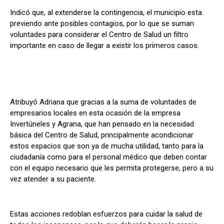
Indicó que, al extenderse la contingencia, el municipio esta
previendo ante posibles contagios, por lo que se suman
voluntades para considerar el Centro de Salud un filtro
importante en caso de llegar a existir los primeros casos.
Atribuyó Adriana que gracias a la suma de voluntades de
empresarios locales en esta ocasión de la empresa
Invertúneles y Agrana, que han pensado en la necesidad
básica del Centro de Salud, principalmente acondicionar
estos espacios que son ya de mucha utilidad, tanto para la
ciudadanía como para el personal médico que deben contar
con el equipo necesario que les permita protegerse, pero a su
vez atender a su paciente.
Estas acciones redoblan esfuerzos para cuidar la salud de