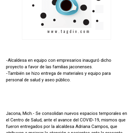
-Alcaldesa en equipo con empresarios inauguró dicho
proyecto a favor de las familias jaconenses.
-También se hizo entrega de materiales y equipo para
personal de salud y aseo público.
Jacona, Mich.- Se consolidan nuevos espacios temporales en
el Centro de Salud, ante el avance del COVID-19, mismos que
fueron entregados por la alcaldesa Adriana Campos, que