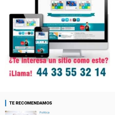
TE RECOMENDAMOS
Política