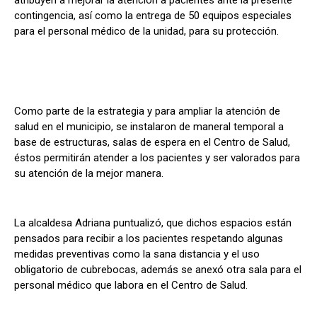
atribuyen a mejorar la atención a pacientes ante la presente
contingencia, así como la entrega de 50 equipos especiales
para el personal médico de la unidad, para su protección.
Como parte de la estrategia y para ampliar la atención de
salud en el municipio, se instalaron de maneral temporal a
base de estructuras, salas de espera en el Centro de Salud,
éstos permitirán atender a los pacientes y ser valorados para
su atención de la mejor manera.
La alcaldesa Adriana puntualizó, que dichos espacios están
pensados para recibir a los pacientes respetando algunas
medidas preventivas como la sana distancia y el uso
obligatorio de cubrebocas, además se anexó otra sala para el
personal médico que labora en el Centro de Salud.