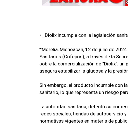
• _Diolix incumple con la legislación sani
*Morelia, Michoacán, 12 de julio de 2024
Sanitarios (Cofepris), a través de la Secr
sobre la comercialización de “Diolix”, u
asegura estabilizar la glucosa y la presión
Sin embargo, el producto incumple con la 
sanitario, lo que representa un riesgo par
La autoridad sanitaria, detectó su comer
redes sociales, tiendas de autoservicio y 
normativas vigentes en materia de publici