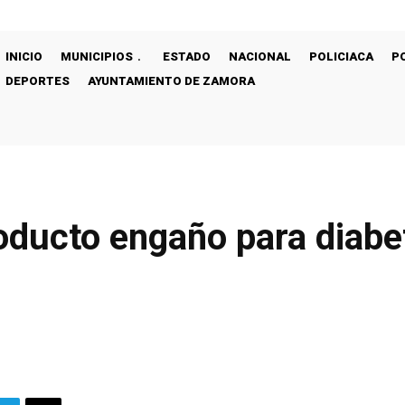
INICIO
MUNICIPIOS
ESTADO
NACIONAL
POLICIACA
P
DEPORTES
AYUNTAMIENTO DE ZAMORA
oducto engaño para diabe