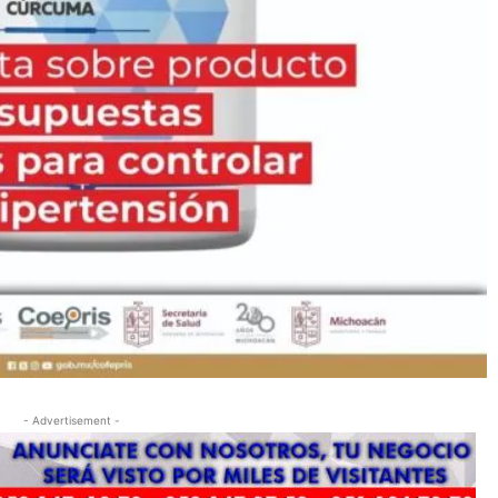
- Advertisement -