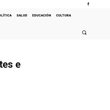
OLÍTICA
SALUD
EDUCACIÓN
CULTURA
tes e