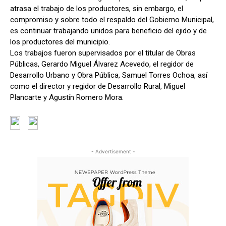
atrasa el trabajo de los productores, sin embargo, el
compromiso y sobre todo el respaldo del Gobierno Municipal,
es continuar trabajando unidos para beneficio del ejido y de
los productores del municipio.
Los trabajos fueron supervisados por el titular de Obras
Públicas, Gerardo Miguel Álvarez Acevedo, el regidor de
Desarrollo Urbano y Obra Pública, Samuel Torres Ochoa, así
como el director y regidor de Desarrollo Rural, Miguel
Plancarte y Agustín Romero Mora.
- Advertisement -