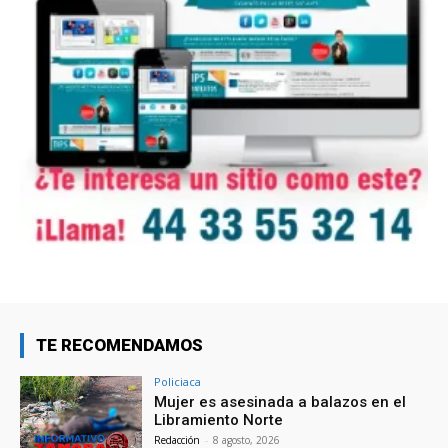
TE RECOMENDAMOS
Policiaca
Mujer es asesinada a balazos en el
Libramiento Norte
Redacción
-
8 agosto, 2026