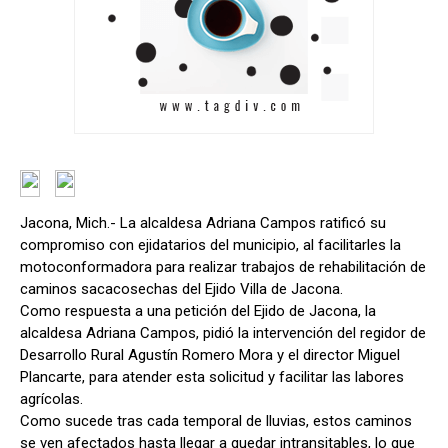
Jacona, Mich.- La alcaldesa Adriana Campos ratificó su
compromiso con ejidatarios del municipio, al facilitarles la
motoconformadora para realizar trabajos de rehabilitación de
caminos sacacosechas del Ejido Villa de Jacona.
Como respuesta a una petición del Ejido de Jacona, la
alcaldesa Adriana Campos, pidió la intervención del regidor de
Desarrollo Rural Agustín Romero Mora y el director Miguel
Plancarte, para atender esta solicitud y facilitar las labores
agrícolas.
Como sucede tras cada temporal de lluvias, estos caminos
se ven afectados hasta llegar a quedar intransitables, lo que