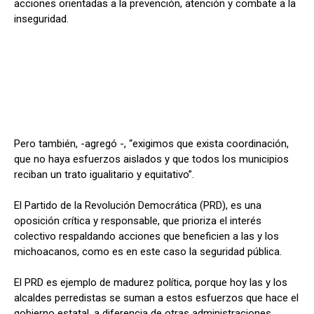
acciones orientadas a la prevención, atención y combate a la
inseguridad.
Pero también, -agregó -, “exigimos que exista coordinación,
que no haya esfuerzos aislados y que todos los municipios
reciban un trato igualitario y equitativo”.
El Partido de la Revolución Democrática (PRD), es una
oposición crítica y responsable, que prioriza el interés
colectivo respaldando acciones que beneficien a las y los
michoacanos, como es en este caso la seguridad pública.
El PRD es ejemplo de madurez política, porque hoy las y los
alcaldes perredistas se suman a estos esfuerzos que hace el
gobierno estatal, a diferencia de otras administraciones