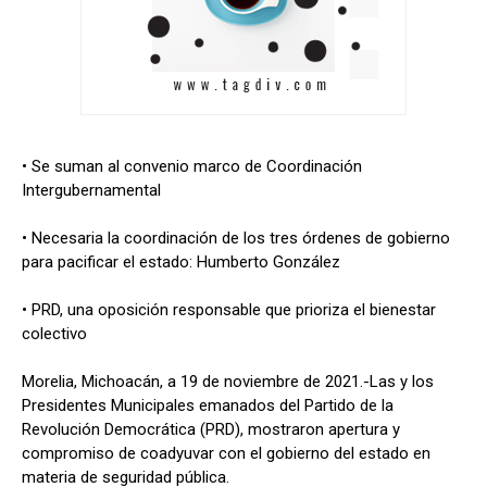
• Se suman al convenio marco de Coordinación
Intergubernamental
• Necesaria la coordinación de los tres órdenes de gobierno
para pacificar el estado: Humberto González
• PRD, una oposición responsable que prioriza el bienestar
colectivo
Morelia, Michoacán, a 19 de noviembre de 2021.-Las y los
Presidentes Municipales emanados del Partido de la
Revolución Democrática (PRD), mostraron apertura y
compromiso de coadyuvar con el gobierno del estado en
materia de seguridad pública.