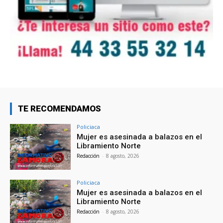
TE RECOMENDAMOS
Policiaca
Mujer es asesinada a balazos en el
Libramiento Norte
Redacción
-
8 agosto, 2026
Policiaca
Mujer es asesinada a balazos en el
Libramiento Norte
Redacción
-
8 agosto, 2026