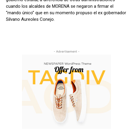
cuando los alcaldes de MORENA se negaron a firmar el
“mando único” que en su momento propuso el ex gobernador
Silvano Aureoles Conejo.
- Advertisement -