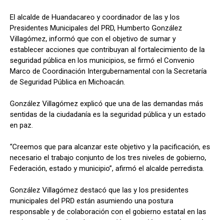
El alcalde de Huandacareo y coordinador de las y los
Presidentes Municipales del PRD, Humberto González
Villagómez, informó que con el objetivo de sumar y
establecer acciones que contribuyan al fortalecimiento de la
seguridad pública en los municipios, se firmó el Convenio
Marco de Coordinación Intergubernamental con la Secretaría
de Seguridad Pública en Michoacán.
González Villagómez explicó que una de las demandas más
sentidas de la ciudadanía es la seguridad pública y un estado
en paz.
“Creemos que para alcanzar este objetivo y la pacificación, es
necesario el trabajo conjunto de los tres niveles de gobierno,
Federación, estado y municipio”, afirmó el alcalde perredista.
González Villagómez destacó que las y los presidentes
municipales del PRD están asumiendo una postura
responsable y de colaboración con el gobierno estatal en las