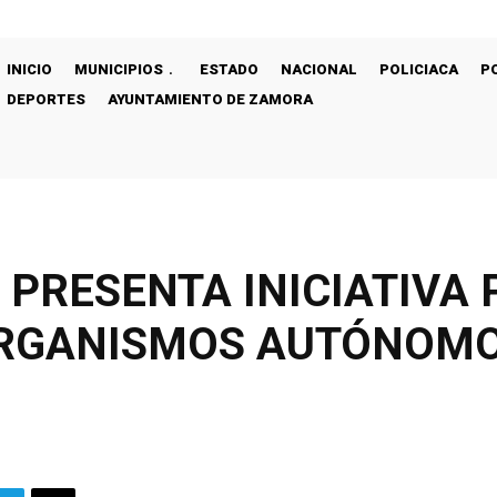
INICIO
MUNICIPIOS
ESTADO
NACIONAL
POLICIACA
P
DEPORTES
AYUNTAMIENTO DE ZAMORA
 PRESENTA INICIATIVA 
ORGANISMOS AUTÓNOMO