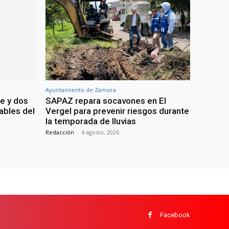
Ayuntamiento de Zamora
e y dos
SAPAZ repara socavones en El
ables del
Vergel para prevenir riesgos durante
la temporada de lluvias
Redacción
-
4 agosto, 2026
Facebook