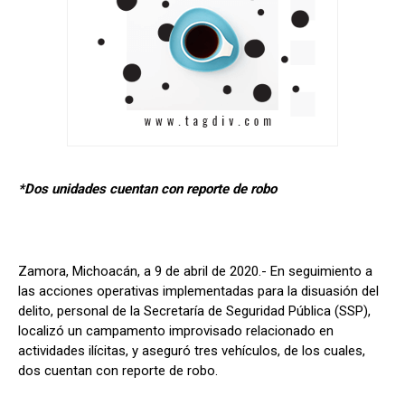
*Dos unidades cuentan con reporte de robo
Zamora, Michoacán, a 9 de abril de 2020.- En seguimiento a
las acciones operativas implementadas para la disuasión del
delito, personal de la Secretaría de Seguridad Pública (SSP),
localizó un campamento improvisado relacionado en
actividades ilícitas, y aseguró tres vehículos, de los cuales,
dos cuentan con reporte de robo.