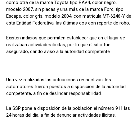
como otra de la marca Toyota tipo RAV4, color negro,
modelo 2007, sin placas y una más de la marca Ford, tipo
Escape, color gris, modelo 2004, con matrícula MT-6246-Y de
esta Entidad Federativa, las últimas dos con reporte de robo.
Existen indicios que permiten establecer que en el lugar se
realizaban actividades ilícitas, por lo que el sitio fue
asegurado, dando aviso a la autoridad competente.
Una vez realizadas las actuaciones respectivas, los
automotores fueron puestos a disposición de la autoridad
competente, a fin de deslindar responsabilidad.
La SSP pone a disposición de la población el número 911 las
24 horas del día, a fin de denunciar actividades ilícitas.