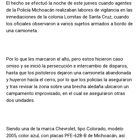
El hecho se efectuó la noche de este jueves cuando agentes
de la Policía Michoacán realizaban labores de vigilancia en las
inmediaciones de la colonia Lomitas de Santa Cruz, cuando
los oficiales observaron a varios sujetos armados a bordo de
una camioneta.
Por lo que les marcaron el alto, pero estos hicieron caso
omiso y se inició la persecución e intercambio de disparos,
hasta que los pistoleros dejaron una camioneta abandonada
y huyeron hacía el cerro, por lo que los policías la aseguraron
y tras revisar la zona sobre una brecha aledaña ubicaron un
campamento improvisado, en el cual se aseguraron otras
dos unidades.
Siendo una de la marca Chevrolet, tipo Colorado, modelo
2005, color azul, con placas PFE-628-B de Michoacán, así