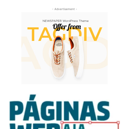
- Advertisement -