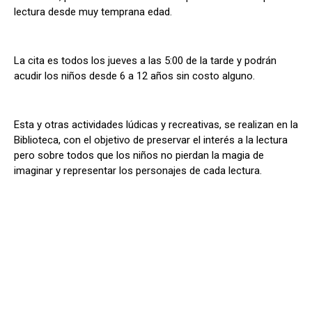
lectura desde muy temprana edad.
La cita es todos los jueves a las 5:00 de la tarde y podrán
acudir los niños desde 6 a 12 años sin costo alguno.
Esta y otras actividades lúdicas y recreativas, se realizan en la
Biblioteca, con el objetivo de preservar el interés a la lectura
pero sobre todos que los niños no pierdan la magia de
imaginar y representar los personajes de cada lectura.