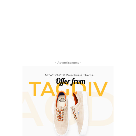
- Advertisement -