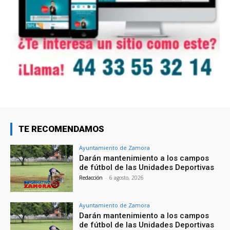
TE RECOMENDAMOS
Ayuntamiento de Zamora
Darán mantenimiento a los campos
de fútbol de las Unidades Deportivas
Redacción
-
6 agosto, 2026
Ayuntamiento de Zamora
Darán mantenimiento a los campos
de fútbol de las Unidades Deportivas