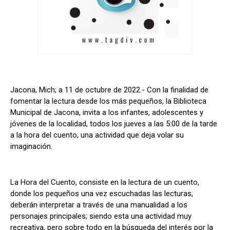
Jacona, Mich; a 11 de octubre de 2022.- Con la finalidad de
fomentar la lectura desde los más pequeños, la Biblioteca
Municipal de Jacona, invita a los infantes, adolescentes y
jóvenes de la localidad, todos los jueves a las 5:00 de la tarde
a la hora del cuento, una actividad que deja volar su
imaginación.
La Hora del Cuento, consiste en la lectura de un cuento,
donde los pequeños una vez escuchadas las lecturas,
deberán interpretar a través de una manualidad a los
personajes principales; siendo esta una actividad muy
recreativa, pero sobre todo en la búsqueda del interés por la