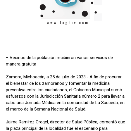
– Vecinos de la población recibieron varios servicios de
manera gratuita
Zamora, Michoacán; a 25 de julio de 2023.- A fin de procurar
el bienestar de los zamoranos y fomentar la medicina
preventiva entre los ciudadanos, el Gobierno Municipal sumó
esfuerzos con la Jurisdicción Sanitaria número 2 para llevar a
cabo una Jornada Médica en la comunidad de La Sauceda, en
el marco de la Semana Nacional de Salud.
Jaime Ramírez Oregel, director de Salud Pública, comentó que
la plaza principal de la localidad fue el escenario para