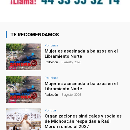
TE RECOMENDAMOS
Policiaca
Mujer es asesinada a balazos en el
Libramiento Norte
Redacción
-
8 agosto, 2026
Policiaca
Mujer es asesinada a balazos en el
Libramiento Norte
Redacción
-
8 agosto, 2026
Política
Organizaciones sindicales y sociales
de Michoacán respaldan a Raúl
Morón rumbo al 2027