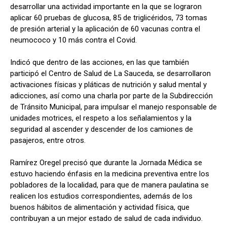
desarrollar una actividad importante en la que se lograron
aplicar 60 pruebas de glucosa, 85 de triglicéridos, 73 tomas
de presión arterial y la aplicación de 60 vacunas contra el
neumococo y 10 más contra el Covid.
Indicó que dentro de las acciones, en las que también
participó el Centro de Salud de La Sauceda, se desarrollaron
activaciones físicas y pláticas de nutrición y salud mental y
adicciones, así como una charla por parte de la Subdirección
de Tránsito Municipal, para impulsar el manejo responsable de
unidades motrices, el respeto a los señalamientos y la
seguridad al ascender y descender de los camiones de
pasajeros, entre otros.
Ramírez Oregel precisó que durante la Jornada Médica se
estuvo haciendo énfasis en la medicina preventiva entre los
pobladores de la localidad, para que de manera paulatina se
realicen los estudios correspondientes, además de los
buenos hábitos de alimentación y actividad física, que
contribuyan a un mejor estado de salud de cada individuo.