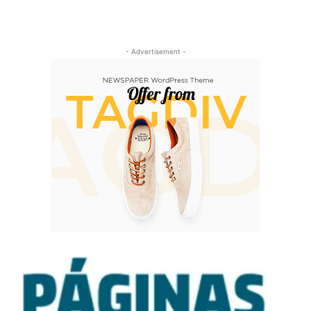
- Advertisement -