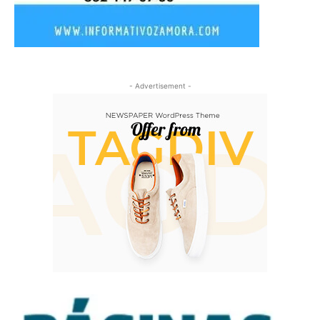
- Advertisement -