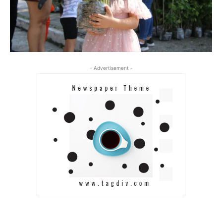
- Advertisement -