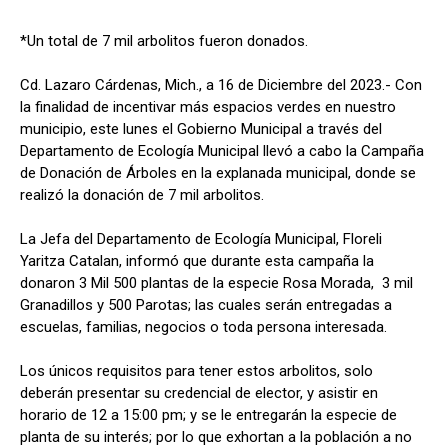
*Un total de 7 mil arbolitos fueron donados.
Cd. Lazaro Cárdenas, Mich., a 16 de Diciembre del 2023.- Con
la finalidad de incentivar más espacios verdes en nuestro
municipio, este lunes el Gobierno Municipal a través del
Departamento de Ecología Municipal llevó a cabo la Campaña
de Donación de Árboles en la explanada municipal, donde se
realizó la donación de 7 mil arbolitos.
La Jefa del Departamento de Ecología Municipal, Floreli
Yaritza Catalan, informó que durante esta campaña la
donaron 3 Mil 500 plantas de la especie Rosa Morada, 3 mil
Granadillos y 500 Parotas; las cuales serán entregadas a
escuelas, familias, negocios o toda persona interesada.
Los únicos requisitos para tener estos arbolitos, solo
deberán presentar su credencial de elector, y asistir en
horario de 12 a 15:00 pm; y se le entregarán la especie de
planta de su interés; por lo que exhortan a la población a no