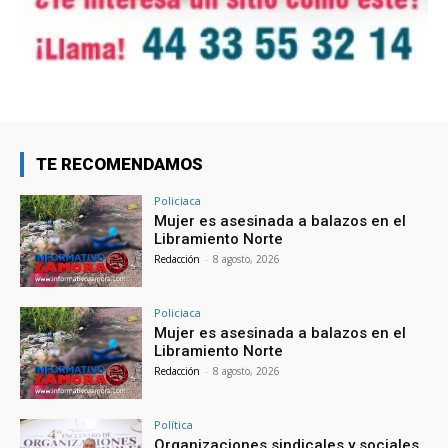
TE RECOMENDAMOS
Policiaca
Mujer es asesinada a balazos en el
Libramiento Norte
Redacción
-
8 agosto, 2026
Policiaca
Mujer es asesinada a balazos en el
Libramiento Norte
Redacción
-
8 agosto, 2026
Política
Organizaciones sindicales y sociales