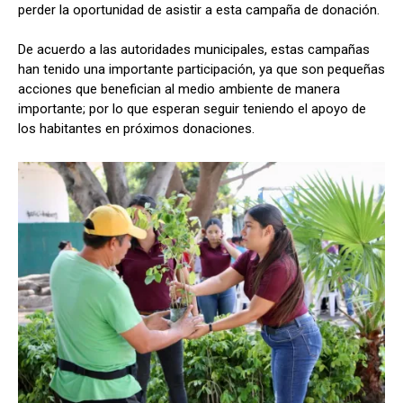
perder la oportunidad de asistir a esta campaña de donación.
De acuerdo a las autoridades municipales, estas campañas
han tenido una importante participación, ya que son pequeñas
acciones que benefician al medio ambiente de manera
importante; por lo que esperan seguir teniendo el apoyo de
los habitantes en próximos donaciones.