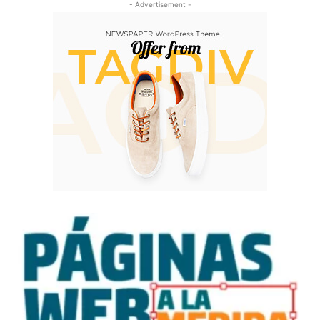
- Advertisement -