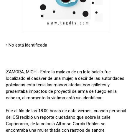
• No está identificada
ZAMORA, MICH.- Entre la maleza de un lote baldío fue
localizado el cadáver de una mujer, a decir de las autoridades
policíacas esta tenía las manos atadas con grilletes y
presentaba impactos de proyectil de arma de fuego en la
cabeza, al momento la víctima está sin identificar.
Fue al filo de las 18:00 horas de este viernes, cuando personal
del C5i recibió un reporte ciudadano que sobre la calle
Capricornio, de la colonia Alfonso García Robles se
encontraba una mujer tirada con rastros de sangre.