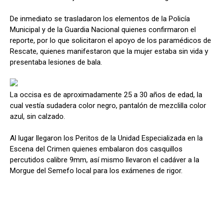
De inmediato se trasladaron los elementos de la Policía
Municipal y de la Guardia Nacional quienes confirmaron el
reporte, por lo que solicitaron el apoyo de los paramédicos de
Rescate, quienes manifestaron que la mujer estaba sin vida y
presentaba lesiones de bala.
La occisa es de aproximadamente 25 a 30 años de edad, la
cual vestía sudadera color negro, pantalón de mezclilla color
azul, sin calzado.
Al lugar llegaron los Peritos de la Unidad Especializada en la
Escena del Crimen quienes embalaron dos casquillos
percutidos calibre 9mm, así mismo llevaron el cadáver a la
Morgue del Semefo local para los exámenes de rigor.