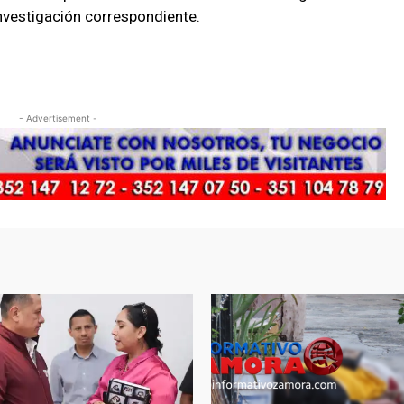
investigación correspondiente.
- Advertisement -