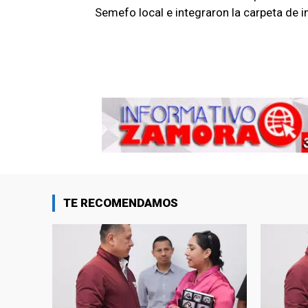
Semefo local e integraron la carpeta de 
TE RECOMENDAMOS