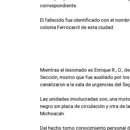
correspondiente.
El fallecido fue identificado con el nombre
colonia Ferrocarril de esta ciudad.
Mientras el lesionado es Enrique R., O., 
Sección, mismo que fue auxiliado por lo
canalizaron a la sala de urgencias del Se
Las unidades involucradas son, una motoci
negro sin placa de circulación y otra de 
Michoacán.
Del hecho tomo conocimiento personal de 