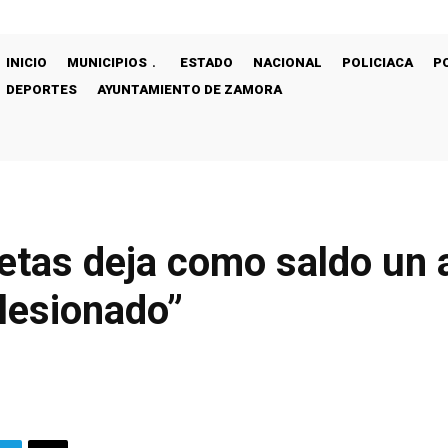
INICIO
MUNICIPIOS
ESTADO
NACIONAL
POLICIACA
P
DEPORTES
AYUNTAMIENTO DE ZAMORA
etas deja como saldo un 
lesionado”