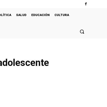
OLÍTICA
SALUD
EDUCACIÓN
CULTURA
adolescente