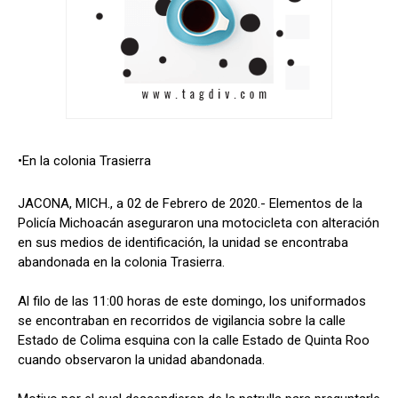
•En la colonia Trasierra
JACONA, MICH., a 02 de Febrero de 2020.- Elementos de la
Policía Michoacán aseguraron una motocicleta con alteración
en sus medios de identificación, la unidad se encontraba
abandonada en la colonia Trasierra.
Al filo de las 11:00 horas de este domingo, los uniformados
se encontraban en recorridos de vigilancia sobre la calle
Estado de Colima esquina con la calle Estado de Quinta Roo
cuando observaron la unidad abandonada.