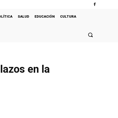
OLÍTICA
SALUD
EDUCACIÓN
CULTURA
lazos en la