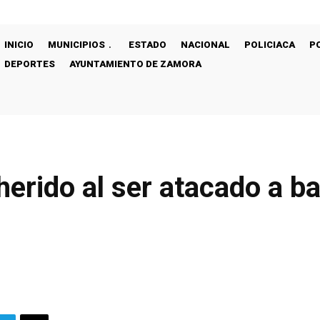
INICIO
MUNICIPIOS
ESTADO
NACIONAL
POLICIACA
P
DEPORTES
AYUNTAMIENTO DE ZAMORA
erido al ser atacado a ba